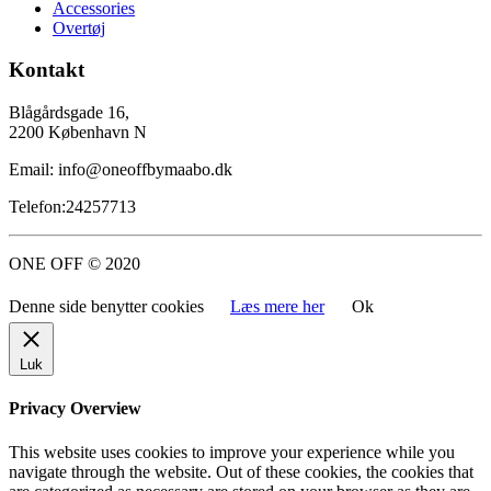
Accessories
Overtøj
Kontakt
Blågårdsgade 16,
2200 København N
Email: info@oneoffbymaabo.dk
Telefon:24257713
ONE OFF © 2020
Denne side benytter cookies
Læs mere her
Ok
Luk
Privacy Overview
This website uses cookies to improve your experience while you
navigate through the website. Out of these cookies, the cookies that