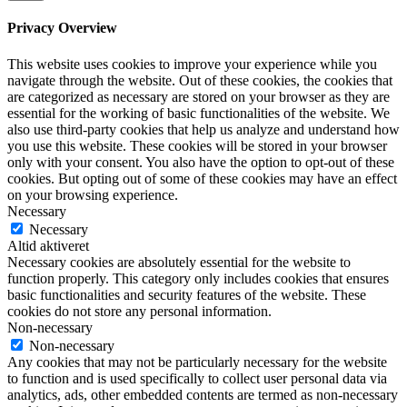
Privacy Overview
This website uses cookies to improve your experience while you
navigate through the website. Out of these cookies, the cookies that
are categorized as necessary are stored on your browser as they are
essential for the working of basic functionalities of the website. We
also use third-party cookies that help us analyze and understand how
you use this website. These cookies will be stored in your browser
only with your consent. You also have the option to opt-out of these
cookies. But opting out of some of these cookies may have an effect
on your browsing experience.
Necessary
Necessary
Altid aktiveret
Necessary cookies are absolutely essential for the website to
function properly. This category only includes cookies that ensures
basic functionalities and security features of the website. These
cookies do not store any personal information.
Non-necessary
Non-necessary
Any cookies that may not be particularly necessary for the website
to function and is used specifically to collect user personal data via
analytics, ads, other embedded contents are termed as non-necessary