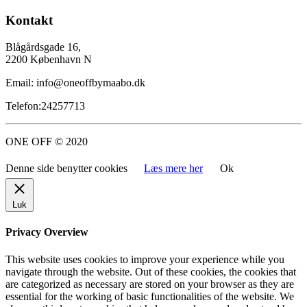
Kontakt
Blågårdsgade 16,
2200 København N
Email: info@oneoffbymaabo.dk
Telefon:24257713
ONE OFF © 2020
Denne side benytter cookies
Læs mere her
Ok
Luk
Privacy Overview
This website uses cookies to improve your experience while you
navigate through the website. Out of these cookies, the cookies that
are categorized as necessary are stored on your browser as they are
essential for the working of basic functionalities of the website. We